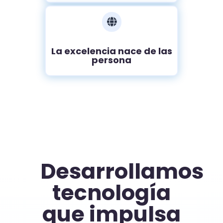

La excelencia nace de las
persona
Desarrollamos
tecnología
que impulsa