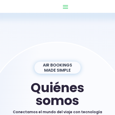
AIR BOOKINGS
MADE SIMPLE
Quiénes
somos
Conectamos el mundo del viaje con tecnología