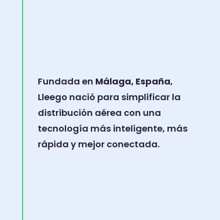
Fundada en
Málaga, España
,
Lleego nació para simplificar la
distribución aérea con una
tecnología más inteligente, más
rápida y mejor conectada.