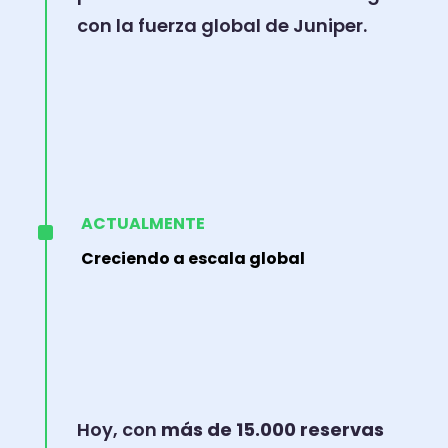
con la fuerza global de Juniper.
^
ACTUALMENTE
Creciendo a escala global
Hoy, con
más de 15.000 reservas