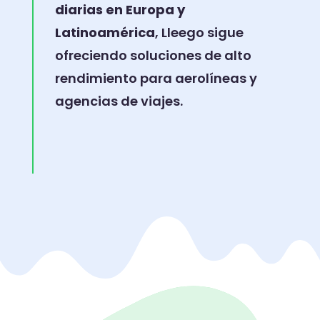
diarias en Europa y
Latinoamérica
, Lleego sigue
ofreciendo soluciones de alto
rendimiento para aerolíneas y
agencias de viajes.