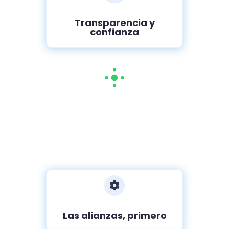
Transparencia y
confianza

Las alianzas, primero