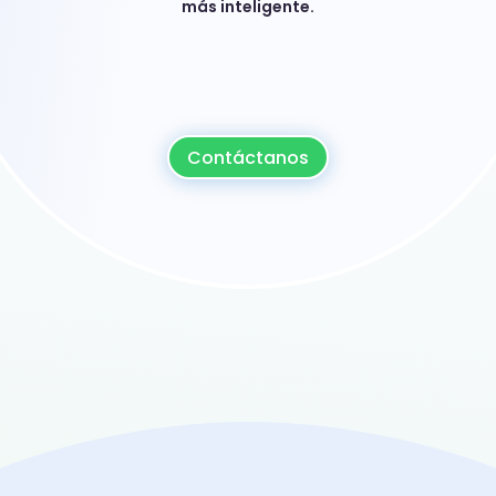
más inteligente.
Contáctanos