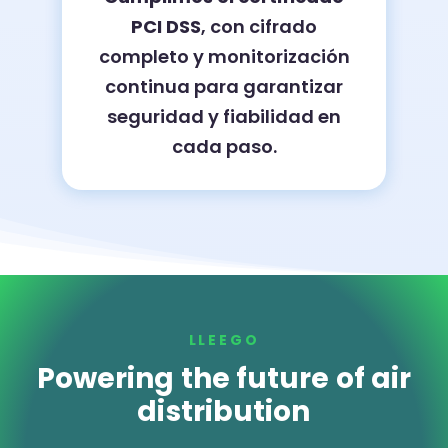
PCI DSS
, con cifrado
completo y monitorización
continua para garantizar
seguridad y fiabilidad en
cada paso.
LLEEGO
Powering the future of air
distribution