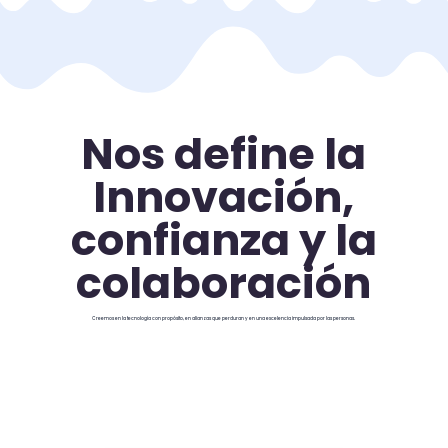
Nos define la
Innovación,
confianza y la
colaboración
Creemos en la tecnología con propósito, en alianzas que perduran y en una excelencia impulsada por las personas.