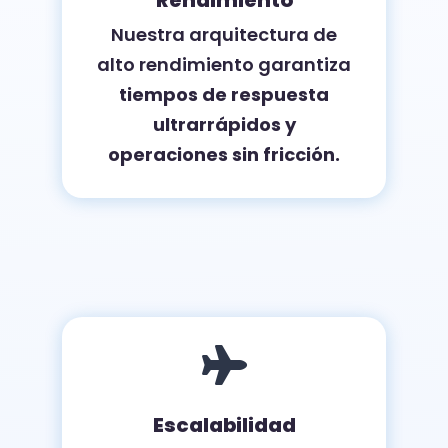
Nuestra arquitectura de
alto rendimiento garantiza
tiempos de respuesta
ultrarrápidos y
operaciones sin fricción.

Escalabilidad