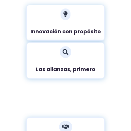

Innovación con propósito

Las alianzas, primero
