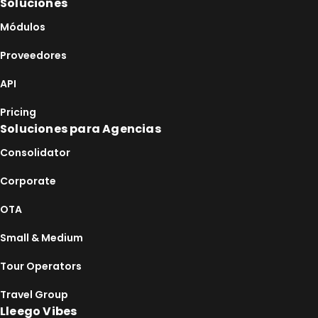
Soluciones
Módulos
Proveedores
API
Pricing
Soluciones para Agencias
Consolidator
Corporate
OTA
Small & Medium
Tour Operators
Travel Group
Lleego Vibes