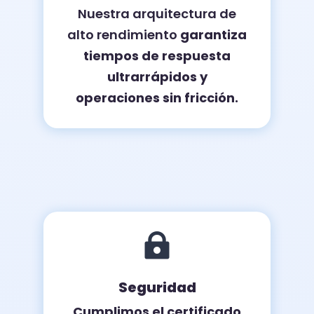
Nuestra arquitectura de
alto rendimiento
garantiza
tiempos de respuesta
ultrarrápidos y
operaciones sin fricción.

Seguridad
Cumplimos el certificado