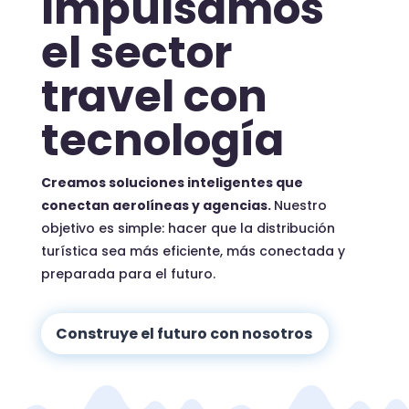
Impulsamos
el sector
travel con
tecnología
Creamos soluciones inteligentes que
conectan aerolíneas y agencias.
Nuestro
objetivo es simple: hacer que la distribución
turística sea más eficiente, más conectada y
preparada para el futuro.
Construye el futuro con nosotros