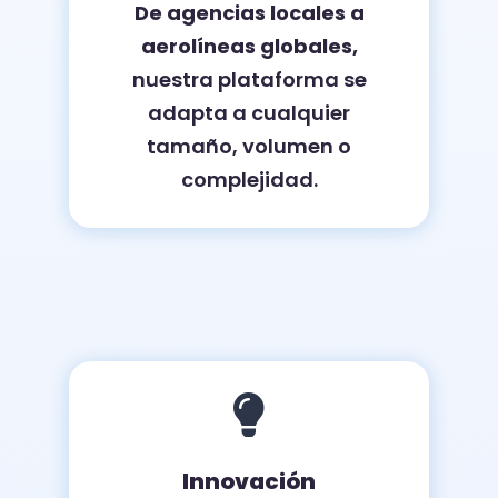
De agencias locales a
aerolíneas globales,
nuestra plataforma se
adapta a cualquier
tamaño, volumen o
complejidad.

Innovación