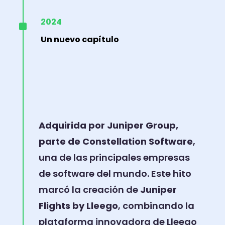
^
2024
Un nuevo capítulo
Adquirida por Juniper Group,
parte de Constellation Software
,
una de las principales empresas
de software del mundo. Este hito
marcó la creación de
Juniper
Flights by Lleego
, combinando la
plataforma innovadora de Lleego