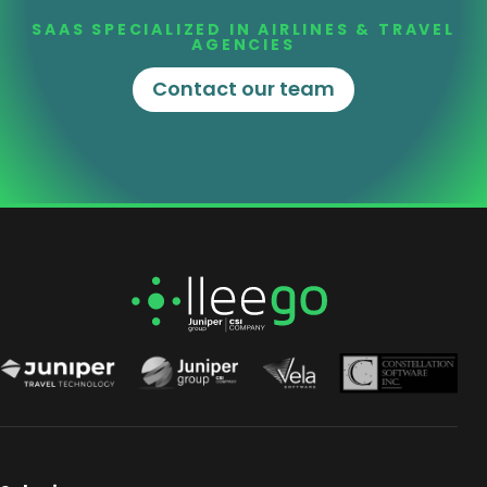
SAAS SPECIALIZED IN AIRLINES & TRAVEL
AGENCIES
Contact our team