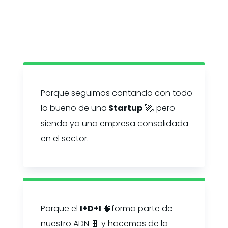
Porque seguimos contando con todo
lo bueno de una
Startup
🚀, pero
siendo ya una empresa consolidada
en el sector.
Porque el
I+D+I
🧠forma parte de
nuestro ADN 🧬 y hacemos de la