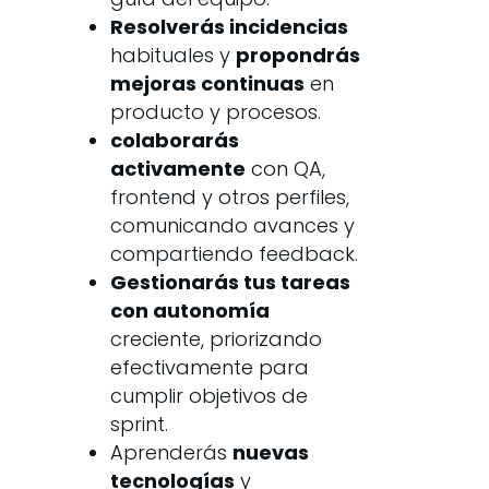
Resolverás incidencias
habituales y
propondrás
mejoras continuas
en
producto y procesos.
colaborarás
activamente
con QA,
frontend y otros perfiles,
comunicando avances y
compartiendo feedback.
Gestionarás tus tareas
con autonomía
creciente, priorizando
efectivamente para
cumplir objetivos de
sprint.
Aprenderás
nuevas
tecnologías
y