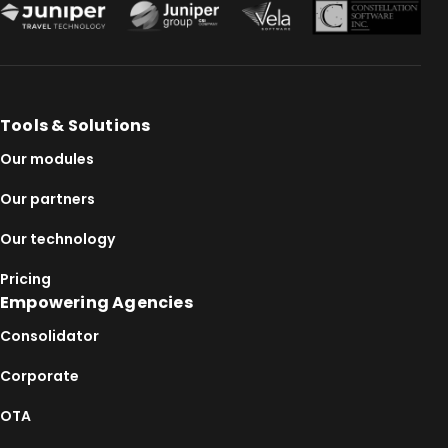
Tools & Solutions
Our modules
Our partners
Our technology
Pricing
Empowering Agencies
Consolidator
Corporate
OTA