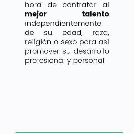
hora de contratar al
mejor talento
independientemente
de su edad, raza,
religión o sexo para así
promover su desarrollo
profesional y personal.