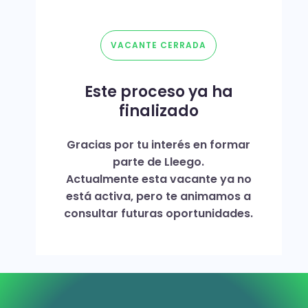
VACANTE CERRADA
Este proceso ya ha
finalizado
Gracias por tu interés en formar
parte de Lleego.
Actualmente esta vacante ya no
está activa, pero te animamos a
consultar futuras oportunidades.