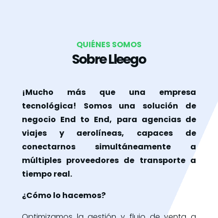
QUIÉNES SOMOS
Sobre Lleego
¡Mucho más que una empresa
tecnológica! Somos una solución de
negocio End to End, para agencias de
viajes y aerolíneas, capaces de
conectarnos simultáneamente a
múltiples proveedores de transporte a
tiempo real.
¿Cómo lo hacemos?
Optimizamos la gestión y flujo de venta a