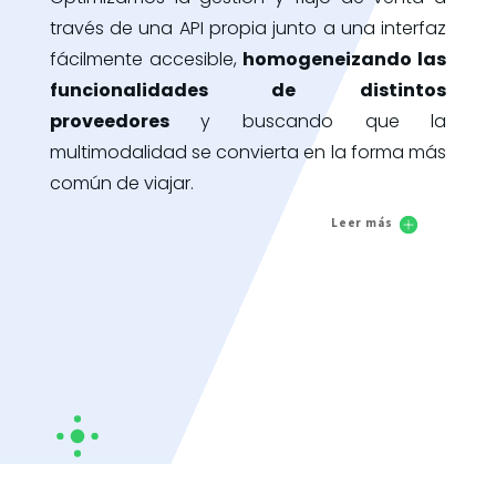
través de una API propia junto a una interfaz
fácilmente accesible,
homogeneizando las
funcionalidades de distintos
proveedores
y buscando que la
multimodalidad se convierta en la forma más
común de viajar.
Leer más