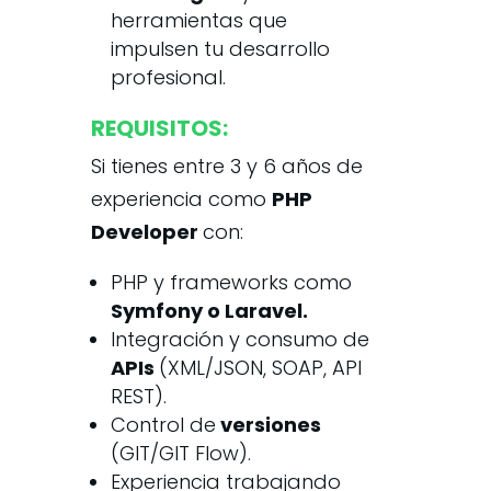
herramientas que
impulsen tu desarrollo
profesional.
REQUISITOS:
Si tienes entre 3 y 6 años de
experiencia como
PHP
Developer
con:
PHP y frameworks como
Symfony o Laravel.
Integración y consumo de
APIs
(XML/JSON, SOAP, API
REST).
Control de
versiones
(GIT/GIT Flow).
Experiencia trabajando