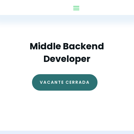
Middle Backend
Developer
VACANTE CERRADA