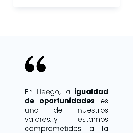
En Lleego, la
igualdad
de oportunidades
es
uno de nuestros
valores…y estamos
comprometidos a la