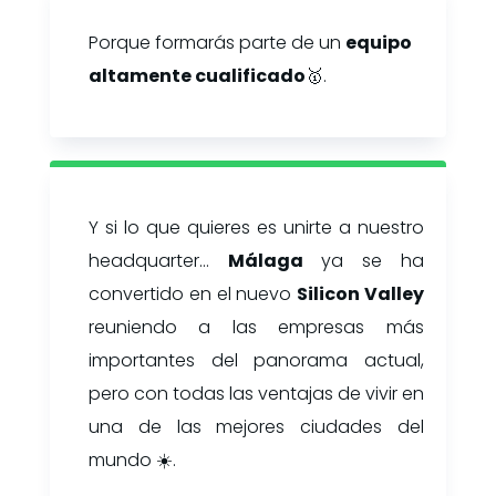
Porque formarás parte de un
equipo
altamente cualificado
🥇.
Y si lo que quieres es unirte a nuestro
headquarter…
Málaga
ya se ha
convertido en el nuevo
Silicon Valley
reuniendo a las empresas más
importantes del panorama actual,
pero con todas las ventajas de vivir en
una de las mejores ciudades del
mundo ☀️.