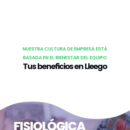
NUESTRA CULTURA DE EMPRESA ESTÁ
BASADA EN EL
BIENESTAR DEL EQUIPO
Tus beneficios en Lleego
FISIOLÓGICA