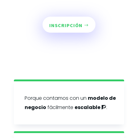
INSCRIPCIÓN
Porque contamos con un
modelo de
negocio
fácilmente
escalable
🧗
.